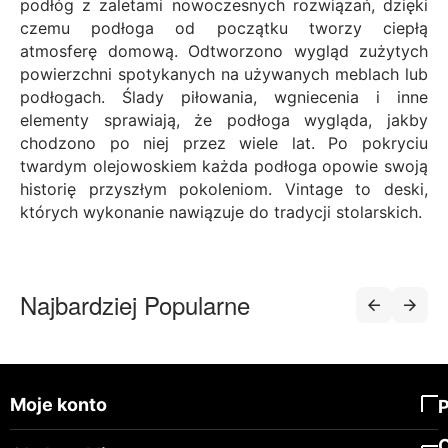
podłóg z zaletami nowoczesnych rozwiązań, dzięki
czemu podłoga od początku tworzy ciepłą
atmosferę domową. Odtworzono wygląd zużytych
powierzchni spotykanych na używanych meblach lub
podłogach. Ślady piłowania, wgniecenia i inne
elementy sprawiają, że podłoga wygląda, jakby
chodzono po niej przez wiele lat. Po pokryciu
twardym olejowoskiem każda podłoga opowie swoją
historię przyszłym pokoleniom. Vintage to deski,
których wykonanie nawiązuje do tradycji stolarskich.
Najbardziej Popularne
Moje konto