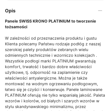
Opis
Panele SWISS KRONO PLATINIUM to tworzenie
tożsamości
W zależności od przeznaczenia produktu i gustu
Klienta polecamy Państwu rodzaje podłóg z naszej
szerokiej palety produktów zebranych wielu
odmiennych technicznie i wzorniczo kolekcjach .
Wszystkie podłogi marki PLATINIUM gwarantują
komfort, trwałość i bardzo dobre właściwości
użytkowe, tj. odporność na zaplamienie czy
właściwości antyalergiczne. Można je także
montować na wodnym ogrzewaniu podłogowym,
łatwo się je czyści i konserwuje. Panele laminowane
PLATINIUM oferują nie tylko wspaniałą jakość. Paleta
wzorów i kolorów, od białych i szarych wzorów w
stylu skandynawskiego minimalizmu, przez