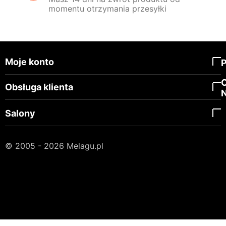
momentu otrzymania przesyłki
Moje konto
Obsługa klienta
Salony
© 2005 - 2026 Melagu.pl