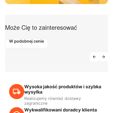
Może Cię to zainteresować
W podobnej cenie
Wysoka jakość produktów i szybka
wysyłka
Realizujemy również dostawy
zagraniczne
Wykwalifikowani doradcy klienta