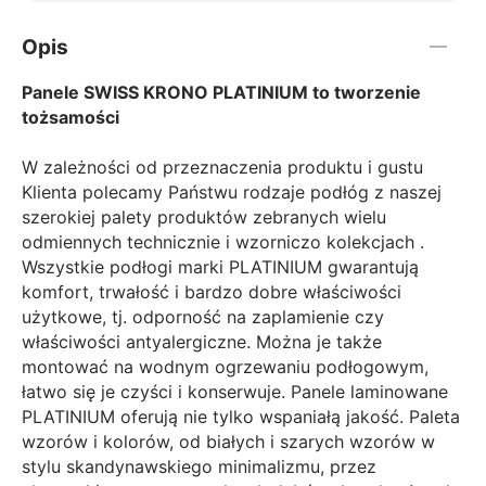
Opis
Panele SWISS KRONO PLATINIUM to tworzenie
tożsamości
W zależności od przeznaczenia produktu i gustu
Klienta polecamy Państwu rodzaje podłóg z naszej
szerokiej palety produktów zebranych wielu
odmiennych technicznie i wzorniczo kolekcjach .
Wszystkie podłogi marki PLATINIUM gwarantują
komfort, trwałość i bardzo dobre właściwości
użytkowe, tj. odporność na zaplamienie czy
właściwości antyalergiczne. Można je także
montować na wodnym ogrzewaniu podłogowym,
łatwo się je czyści i konserwuje. Panele laminowane
PLATINIUM oferują nie tylko wspaniałą jakość. Paleta
wzorów i kolorów, od białych i szarych wzorów w
stylu skandynawskiego minimalizmu, przez