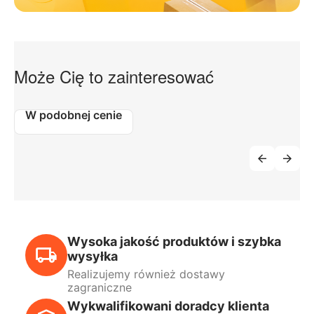
Może Cię to zainteresować
W podobnej cenie
Wysoka jakość produktów i szybka
wysyłka
Realizujemy również dostawy
zagraniczne
Wykwalifikowani doradcy klienta