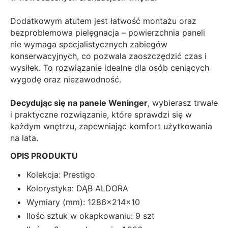
Dodatkowym atutem jest łatwość montażu oraz
bezproblemowa pielęgnacja – powierzchnia paneli
nie wymaga specjalistycznych zabiegów
konserwacyjnych, co pozwala zaoszczędzić czas i
wysiłek. To rozwiązanie idealne dla osób ceniących
wygodę oraz niezawodność.
Decydując się na panele Weninger
, wybierasz trwałe
i praktyczne rozwiązanie, które sprawdzi się w
każdym wnętrzu, zapewniając komfort użytkowania
na lata.
OPIS PRODUKTU
Kolekcja: Prestigo
Kolorystyka: DĄB ALDORA
Wymiary (mm): 1286x214x10
Ilośc sztuk w okapkowaniu: 9 szt