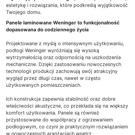
estetykę i rozwiązania, które podkreślą wyjątkowość
Twojego domu.
Panele laminowane Weninger to funkcjonalność
dopasowana do codziennego życia
Projektowane z myślą o intensywnym użytkowaniu,
podłogi Weninger wyróżniają się wysoką
wytrzymałością oraz odpornością na uszkodzenia
mechaniczne. Dzięki zastosowaniu nowoczesnych
technologii produkcji zachowują swój atrakcyjny
wygląd przez długi czas, nawet w często
użytkowanych pomieszczeniach.
Ich konstrukcja zapewnia stabilność oraz dobre
właściwości akustyczne, co przekłada się na większy
komfort użytkowania. Panele są również
przystosowane do współpracy z ogrzewaniem
podłogowym, co czyni je praktycznym rozwiązaniem
w nowoczesnych aranżacjach wnętrz.