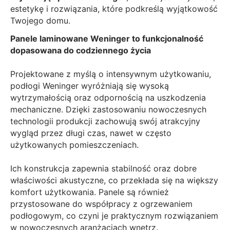
estetykę i rozwiązania, które podkreślą wyjątkowość
Twojego domu.
Panele laminowane Weninger to funkcjonalność
dopasowana do codziennego życia
Projektowane z myślą o intensywnym użytkowaniu,
podłogi Weninger wyróżniają się wysoką
wytrzymałością oraz odpornością na uszkodzenia
mechaniczne. Dzięki zastosowaniu nowoczesnych
technologii produkcji zachowują swój atrakcyjny
wygląd przez długi czas, nawet w często
użytkowanych pomieszczeniach.
Ich konstrukcja zapewnia stabilność oraz dobre
właściwości akustyczne, co przekłada się na większy
komfort użytkowania. Panele są również
przystosowane do współpracy z ogrzewaniem
podłogowym, co czyni je praktycznym rozwiązaniem
w nowoczesnych aranżacjach wnętrz.