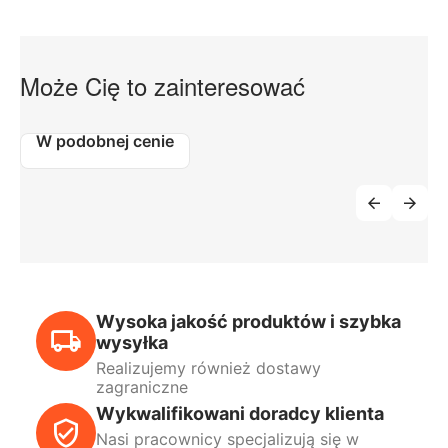
Może Cię to zainteresować
W podobnej cenie
Wysoka jakość produktów i szybka
wysyłka
Realizujemy również dostawy
zagraniczne
Wykwalifikowani doradcy klienta
Nasi pracownicy specjalizują się w