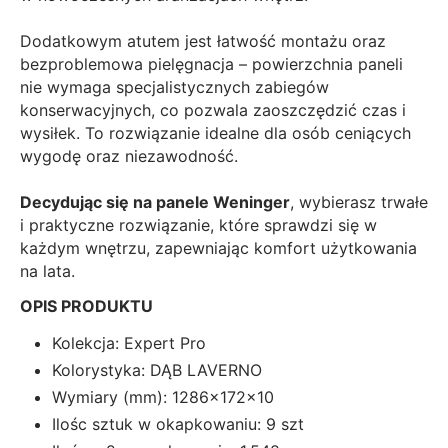
Dodatkowym atutem jest łatwość montażu oraz
bezproblemowa pielęgnacja – powierzchnia paneli
nie wymaga specjalistycznych zabiegów
konserwacyjnych, co pozwala zaoszczędzić czas i
wysiłek. To rozwiązanie idealne dla osób ceniących
wygodę oraz niezawodność.
Decydując się na panele Weninger
, wybierasz trwałe
i praktyczne rozwiązanie, które sprawdzi się w
każdym wnętrzu, zapewniając komfort użytkowania
na lata.
OPIS PRODUKTU
Kolekcja: Expert Pro
Kolorystyka: DĄB LAVERNO
Wymiary (mm): 1286x172x10
Ilośc sztuk w okapkowaniu: 9 szt