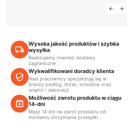
Wysoka jakość produktów i szybka
wysyłka
Realizujemy również dostawy
zagraniczne
Wykwalifikowani doradcy klienta
Nasi pracownicy specjalizują się w
branży podłóg, drzwi, schodów oraz
wnętrz i dekoracji
Możliwość zwrotu produktu w ciągu
14-dni
Masz 14 dni na zwrot produktu od
momentu otrzymania przesyłki