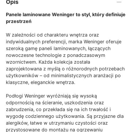
Opis
Panele laminowane Weninger to styl, który definiuje
przestrzeń
W zależności od charakteru wnętrza oraz
indywidualnych preferencji, marka Weninger oferuje
szeroką gamę paneli laminowanych, łączących
nowoczesne technologie z ponadczasowym
wzornictwem. Każda kolekcja została
zaprojektowana z myślą o różnorodnych potrzebach
użytkowników – od minimalistycznych aranżacji po
klasyczne, eleganckie wnętrza.
Podłogi Weninger wyróżniają się wysoką
odpornością na ścieranie, uszkodzenia oraz
zabrudzenia, co przekłada się na ich trwałość i
wygodę codziennego użytkowania. Są przyjazne dla
alergików, łatwe w utrzymaniu czystości oraz
przystosowane do montażu na ogrzewaniu