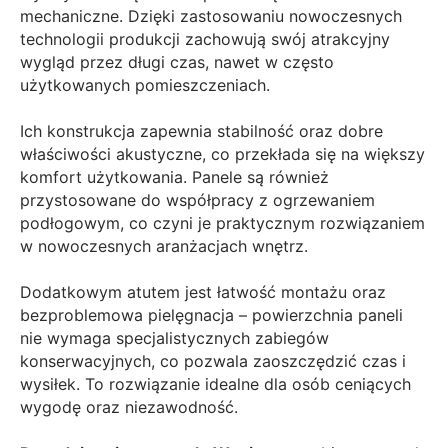
mechaniczne. Dzięki zastosowaniu nowoczesnych
technologii produkcji zachowują swój atrakcyjny
wygląd przez długi czas, nawet w często
użytkowanych pomieszczeniach.
Ich konstrukcja zapewnia stabilność oraz dobre
właściwości akustyczne, co przekłada się na większy
komfort użytkowania. Panele są również
przystosowane do współpracy z ogrzewaniem
podłogowym, co czyni je praktycznym rozwiązaniem
w nowoczesnych aranżacjach wnętrz.
Dodatkowym atutem jest łatwość montażu oraz
bezproblemowa pielęgnacja – powierzchnia paneli
nie wymaga specjalistycznych zabiegów
konserwacyjnych, co pozwala zaoszczędzić czas i
wysiłek. To rozwiązanie idealne dla osób ceniących
wygodę oraz niezawodność.