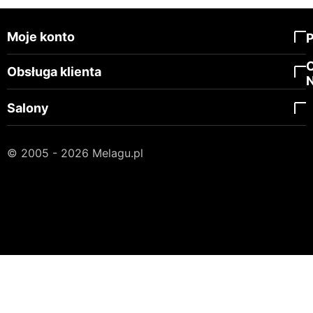
Moje konto
Obsługa klienta
Salony
© 2005 - 2026 Melagu.pl