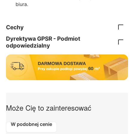
biura.
Cechy
Dyrektywa GPSR - Podmiot
odpowiedzialny
Może Cię to zainteresować
W podobnej cenie