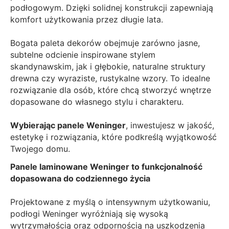
podłogowym. Dzięki solidnej konstrukcji zapewniają
komfort użytkowania przez długie lata.
Bogata paleta dekorów obejmuje zarówno jasne,
subtelne odcienie inspirowane stylem
skandynawskim, jak i głębokie, naturalne struktury
drewna czy wyraziste, rustykalne wzory. To idealne
rozwiązanie dla osób, które chcą stworzyć wnętrze
dopasowane do własnego stylu i charakteru.
Wybierając panele Weninger
, inwestujesz w jakość,
estetykę i rozwiązania, które podkreślą wyjątkowość
Twojego domu.
Panele laminowane Weninger to funkcjonalność
dopasowana do codziennego życia
Projektowane z myślą o intensywnym użytkowaniu,
podłogi Weninger wyróżniają się wysoką
wytrzymałością oraz odpornością na uszkodzenia