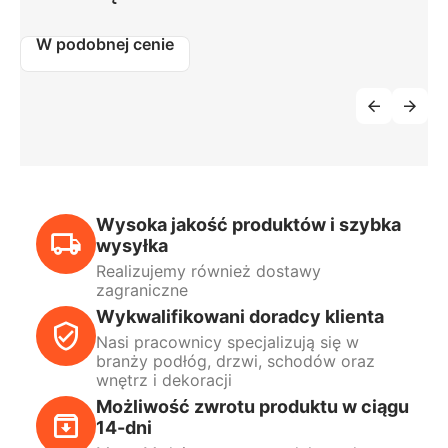
W podobnej cenie
Wysoka jakość produktów i szybka
wysyłka
Realizujemy również dostawy
zagraniczne
Wykwalifikowani doradcy klienta
Nasi pracownicy specjalizują się w
branży podłóg, drzwi, schodów oraz
wnętrz i dekoracji
Możliwość zwrotu produktu w ciągu
14-dni