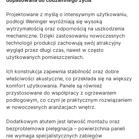
dopasowana do codziennego życia
Projektowane z myślą o intensywnym użytkowaniu,
podłogi Weninger wyróżniają się wysoką
wytrzymałością oraz odpornością na uszkodzenia
mechaniczne. Dzięki zastosowaniu nowoczesnych
technologii produkcji zachowują swój atrakcyjny
wygląd przez długi czas, nawet w często
użytkowanych pomieszczeniach.
Ich konstrukcja zapewnia stabilność oraz dobre
właściwości akustyczne, co przekłada się na większy
komfort użytkowania. Panele są również
przystosowane do współpracy z ogrzewaniem
podłogowym, co czyni je praktycznym rozwiązaniem
w nowoczesnych aranżacjach wnętrz.
Dodatkowym atutem jest łatwość montażu oraz
bezproblemowa pielęgnacja – powierzchnia paneli
nie wymaga specjalistycznych zabiegów