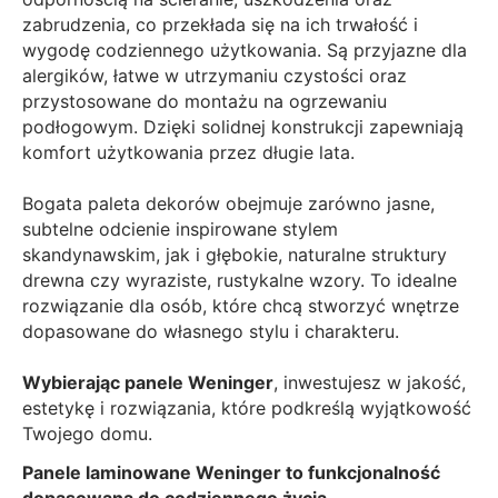
zabrudzenia, co przekłada się na ich trwałość i
wygodę codziennego użytkowania. Są przyjazne dla
alergików, łatwe w utrzymaniu czystości oraz
przystosowane do montażu na ogrzewaniu
podłogowym. Dzięki solidnej konstrukcji zapewniają
komfort użytkowania przez długie lata.
Bogata paleta dekorów obejmuje zarówno jasne,
subtelne odcienie inspirowane stylem
skandynawskim, jak i głębokie, naturalne struktury
drewna czy wyraziste, rustykalne wzory. To idealne
rozwiązanie dla osób, które chcą stworzyć wnętrze
dopasowane do własnego stylu i charakteru.
Wybierając panele Weninger
, inwestujesz w jakość,
estetykę i rozwiązania, które podkreślą wyjątkowość
Twojego domu.
Panele laminowane Weninger to funkcjonalność