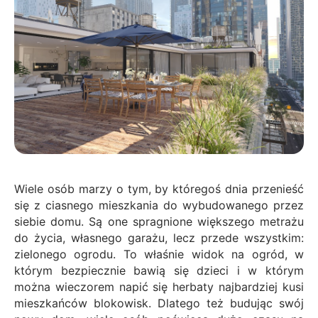
Wiele osób marzy o tym, by któregoś dnia przenieść
się z ciasnego mieszkania do wybudowanego przez
siebie domu. Są one spragnione większego metrażu
do życia, własnego garażu, lecz przede wszystkim:
zielonego ogrodu. To właśnie widok na ogród, w
którym bezpiecznie bawią się dzieci i w którym
można wieczorem napić się herbaty najbardziej kusi
mieszkańców blokowisk. Dlatego też budując swój