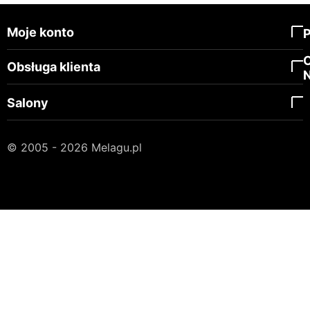
Moje konto
Obsługa klienta
Salony
© 2005 - 2026 Melagu.pl