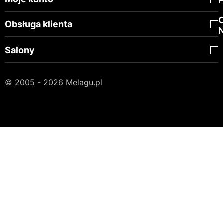
Obsługa klienta
Salony
© 2005 - 2026 Melagu.pl