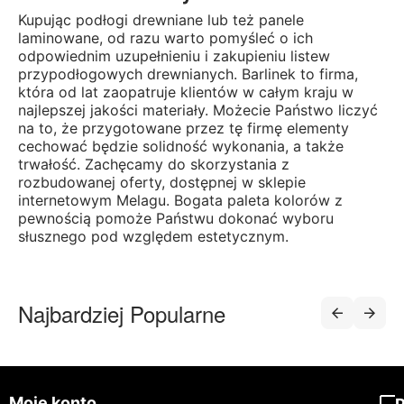
Kupując podłogi drewniane lub też panele
laminowane, od razu warto pomyśleć o ich
odpowiednim uzupełnieniu i zakupieniu listew
przypodłogowych drewnianych. Barlinek to firma,
która od lat zaopatruje klientów w całym kraju w
najlepszej jakości materiały. Możecie Państwo liczyć
na to, że przygotowane przez tę firmę elementy
cechować będzie solidność wykonania, a także
trwałość. Zachęcamy do skorzystania z
rozbudowanej oferty, dostępnej w sklepie
internetowym Melagu. Bogata paleta kolorów z
pewnością pomoże Państwu dokonać wyboru
słusznego pod względem estetycznym.
Najbardziej Popularne
Moje konto