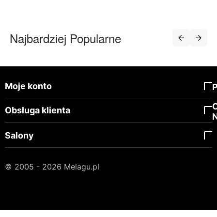
Najbardziej Popularne
Moje konto
Obsługa klienta
Salony
© 2005 - 2026 Melagu.pl