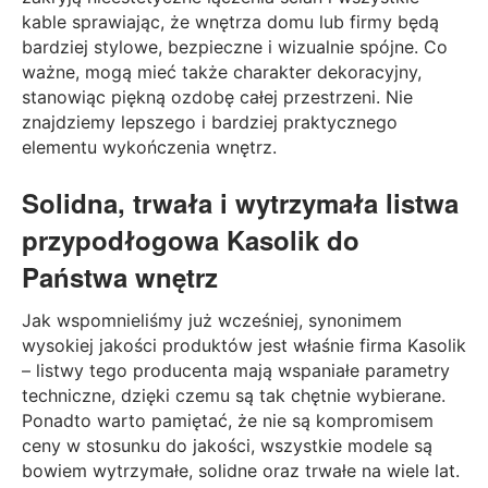
kable sprawiając, że wnętrza domu lub firmy będą
bardziej stylowe, bezpieczne i wizualnie spójne. Co
ważne, mogą mieć także charakter dekoracyjny,
stanowiąc piękną ozdobę całej przestrzeni. Nie
znajdziemy lepszego i bardziej praktycznego
elementu wykończenia wnętrz.
Solidna, trwała i wytrzymała
listwa
przypodłogowa Kasolik
do
Państwa wnętrz
Jak wspomnieliśmy już wcześniej, synonimem
wysokiej jakości produktów jest właśnie firma Kasolik
– listwy tego producenta mają wspaniałe parametry
techniczne, dzięki czemu są tak chętnie wybierane.
Ponadto warto pamiętać, że nie są kompromisem
ceny w stosunku do jakości, wszystkie modele są
bowiem wytrzymałe, solidne oraz trwałe na wiele lat.