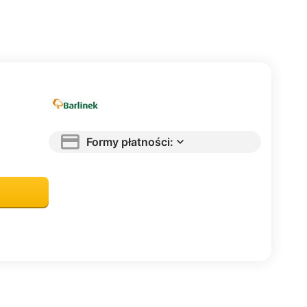
Formy płatności: