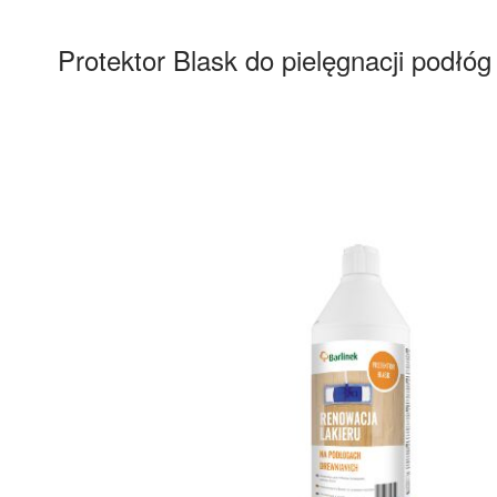
Protektor Blask do pielęgnacji podłóg