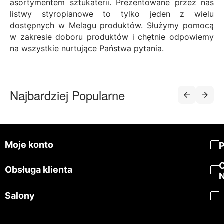
asortymentem sztukaterii. Prezentowane przez nas
listwy styropianowe to tylko jeden z wielu
dostępnych w Melagu produktów. Służymy pomocą
w zakresie doboru produktów i chętnie odpowiemy
na wszystkie nurtujące Państwa pytania.
Najbardziej Popularne
Moje konto
Obsługa klienta
Salony