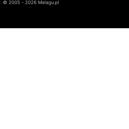
© 2005 - 2026 Melagu.pl