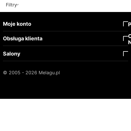
Filtry
Moje konto
Obsługa klienta
Salony
© 2005 - 2026 Melagu.pl