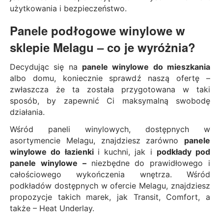
użytkowania i bezpieczeństwo.
Panele podłogowe winylowe w
sklepie Melagu – co je wyróżnia?
Decydując się na
panele winylowe do mieszkania
albo domu, koniecznie sprawdź naszą ofertę –
zwłaszcza że ta została przygotowana w taki
sposób, by zapewnić Ci maksymalną swobodę
działania.
Wśród paneli winylowych, dostępnych w
asortymencie Melagu, znajdziesz zarówno
panele
winylowe do łazienki
i kuchni, jak i
podkłady pod
panele winylowe –
niezbędne do prawidłowego i
całościowego wykończenia wnętrza. Wśród
podkładów dostępnych w ofercie Melagu, znajdziesz
propozycje takich marek, jak Transit, Comfort, a
także – Heat Underlay.