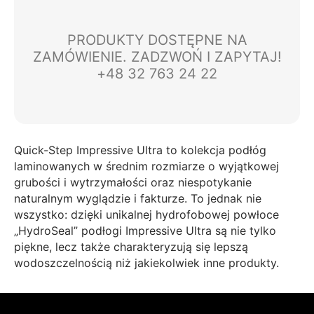
PRODUKTY DOSTĘPNE NA
ZAMÓWIENIE. ZADZWOŃ I ZAPYTAJ!
+48 32 763 24 22
Quick-Step Impressive Ultra to kolekcja podłóg
laminowanych w średnim rozmiarze o wyjątkowej
grubości i wytrzymałości oraz niespotykanie
naturalnym wyglądzie i fakturze. To jednak nie
wszystko: dzięki unikalnej hydrofobowej powłoce
„HydroSeal” podłogi Impressive Ultra są nie tylko
piękne, lecz także charakteryzują się lepszą
wodoszczelnością niż jakiekolwiek inne produkty.