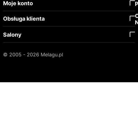
Moje konto
Obsługa klienta
Salony
© 2005 - 2026 Melagu.pl