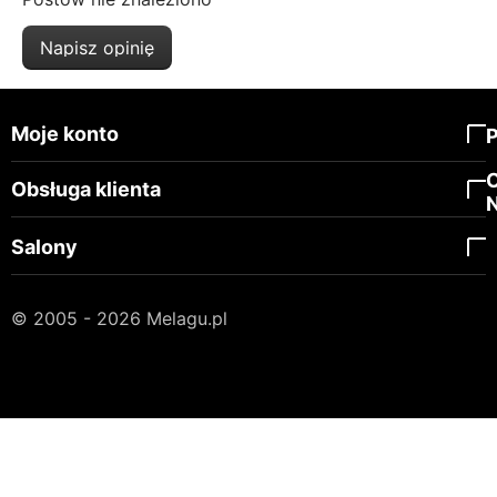
Napisz opinię
Moje konto
Obsługa klienta
Salony
© 2005 - 2026 Melagu.pl