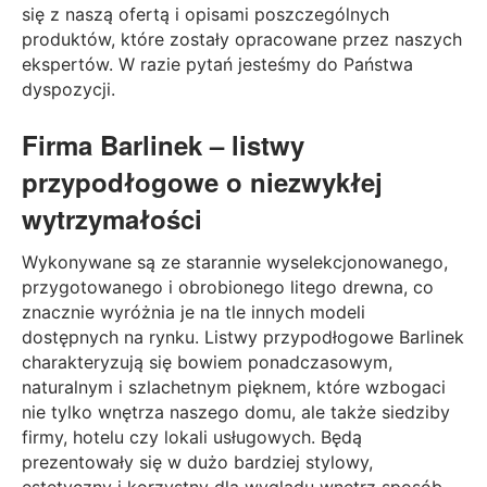
się z naszą ofertą i opisami poszczególnych
produktów, które zostały opracowane przez naszych
ekspertów. W razie pytań jesteśmy do Państwa
dyspozycji.
Firma Barlinek – listwy
przypodłogowe o niezwykłej
wytrzymałości
Wykonywane są ze starannie wyselekcjonowanego,
przygotowanego i obrobionego litego drewna, co
znacznie wyróżnia je na tle innych modeli
dostępnych na rynku. Listwy przypodłogowe Barlinek
charakteryzują się bowiem ponadczasowym,
naturalnym i szlachetnym pięknem, które wzbogaci
nie tylko wnętrza naszego domu, ale także siedziby
firmy, hotelu czy lokali usługowych. Będą
prezentowały się w dużo bardziej stylowy,