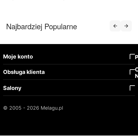
Najbardziej Popularne
Moje konto
Obsługa klienta
Salony
© 2005 - 2026 Melagu.pl